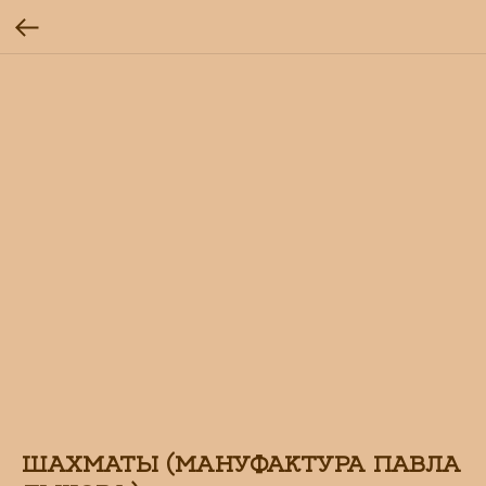
ШАХМАТЫ (МАНУФАКТУРА ПАВЛА