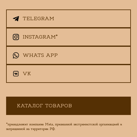
TELEGRAM
INSTAGRAM*
WHATS APP
VK
КАТАЛОГ ТОВАРОВ
*принадлежит компании Meta, признанной экстремистской организацией и
запрещенной на территории РФ.