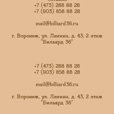
+7 (473) 288 88 28
+7 (903) 858 88 28
mail@billiard36.ru
г. Воронеж, ул. Ленина, д. 43, 2 этаж
"Бильярд 36"
+7 (473) 288 88 28
+7 (903) 858 88 28
mail@billiard36.ru
г. Воронеж, ул. Ленина, д. 43, 2 этаж
"Бильярд 36"