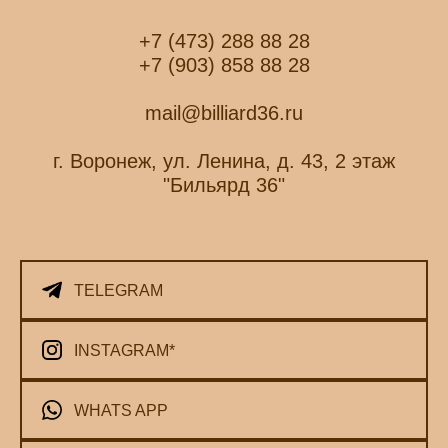
+7 (473) 288 88 28
+7 (903) 858 88 28
mail@billiard36.ru
г. Воронеж, ул. Ленина, д. 43, 2 этаж
"Бильярд 36"
TELEGRAM
INSTAGRAM*
WHATS APP