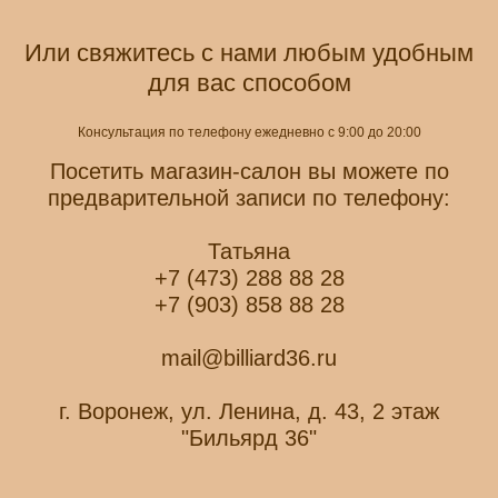
Или свяжитесь с нами любым удобным
для вас способом
Консультация по телефону ежедневно с 9:00 до 20:00
Посетить магазин-салон вы можете по
предварительной записи по телефону:
Татьяна
+7 (473) 288 88 28
+7 (903) 858 88 28
mail@billiard36.ru
г. Воронеж, ул. Ленина, д. 43, 2 этаж
"Бильярд 36"