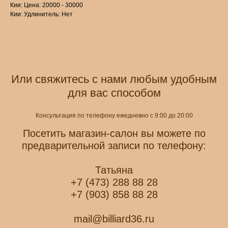
Кии: Цена: 20000 - 30000
Кии: Удлинитель: Нет
Или свяжитесь с нами любым удобным
для вас способом
Консультация по телефону ежедневно с 9:00 до 20:00
Посетить магазин-салон вы можете по
предварительной записи по телефону:
Татьяна
+7 (473) 288 88 28
+7 (903) 858 88 28
mail@billiard36.ru