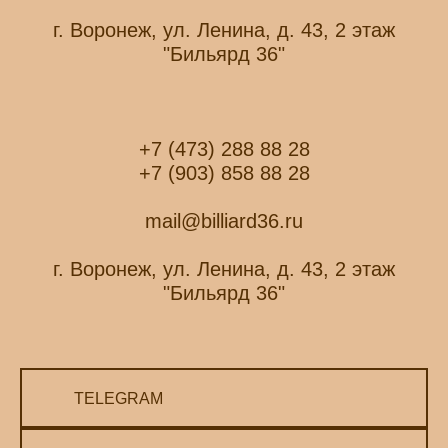
г. Воронеж, ул. Ленина, д. 43, 2 этаж
"Бильярд 36"
+7 (473) 288 88 28
+7 (903) 858 88 28
mail@billiard36.ru
г. Воронеж, ул. Ленина, д. 43, 2 этаж
"Бильярд 36"
TELEGRAM