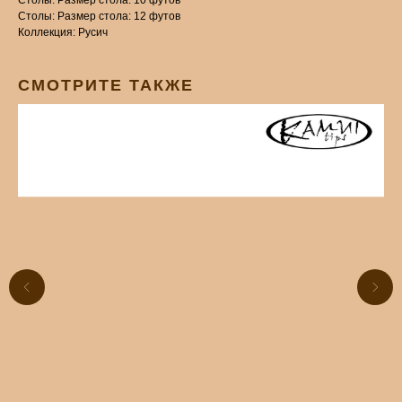
Столы: Размер стола: 10 футов
Столы: Размер стола: 12 футов
Коллекция: Русич
СМОТРИТЕ ТАКЖЕ