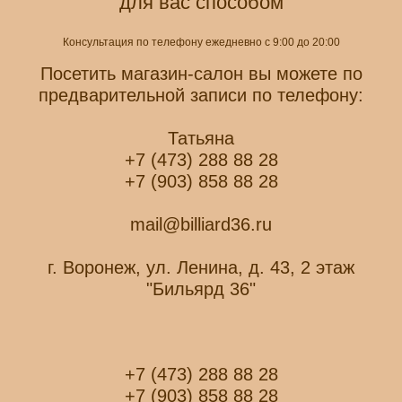
для вас способом
Консультация по телефону ежедневно с 9:00 до 20:00
Посетить магазин-салон вы можете по
предварительной записи по телефону:
Татьяна
+7 (473) 288 88 28
+7 (903) 858 88 28
mail@billiard36.ru
г. Воронеж, ул. Ленина, д. 43, 2 этаж
"Бильярд 36"
+7 (473) 288 88 28
+7 (903) 858 88 28