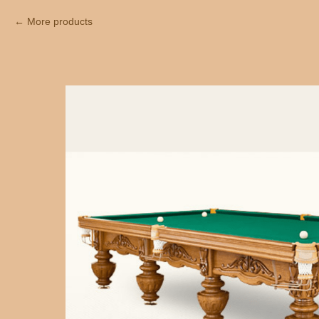
More products