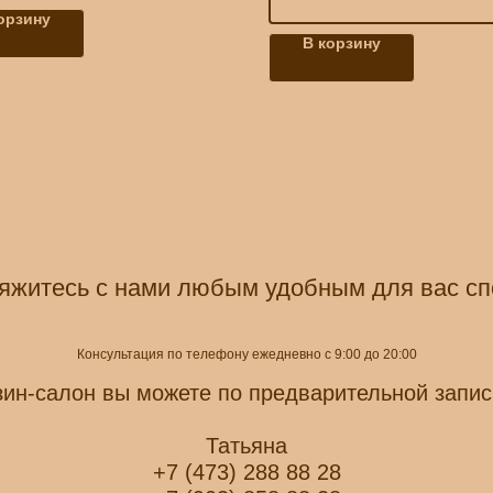
орзину
В корзину
яжитесь с нами любым удобным для вас с
Консультация по телефону ежедневно с 9:00 до 20:00
зин-салон вы можете по предварительной запис
Татьяна
+7 (473) 288 88 28