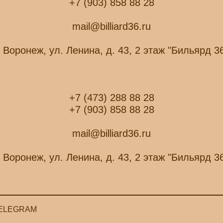
+7 (903) 858 88 28
mail@billiard36.ru
. Воронеж, ул. Ленина, д. 43, 2 этаж "Бильярд 3
+7 (473) 288 88 28
+7 (903) 858 88 28
mail@billiard36.ru
. Воронеж, ул. Ленина, д. 43, 2 этаж "Бильярд 3
ELEGRAM