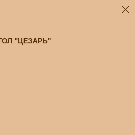
ОЛ "ЦЕЗАРЬ"