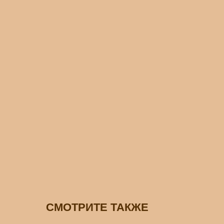
СМОТРИТЕ ТАКЖЕ