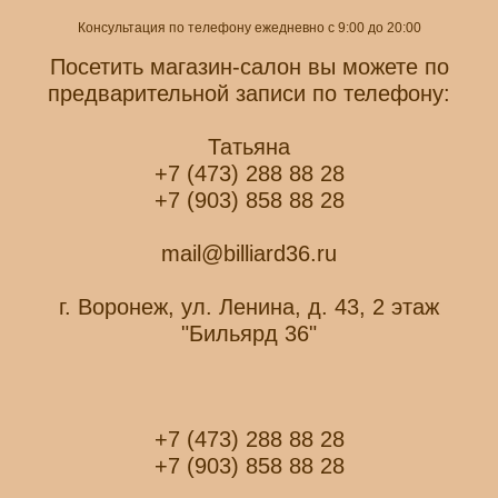
Консультация по телефону ежедневно с 9:00 до 20:00
Посетить магазин-салон вы можете по
предварительной записи по телефону:
Татьяна
+7 (473) 288 88 28
+7 (903) 858 88 28
mail@billiard36.ru
г. Воронеж, ул. Ленина, д. 43, 2 этаж
"Бильярд 36"
+7 (473) 288 88 28
+7 (903) 858 88 28