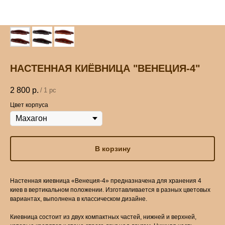
НАСТЕННАЯ КИЁВНИЦА "ВЕНЕЦИЯ-4"
2 800
р.
/
1 pc
Цвет корпуса
В корзину
Настенная киевница «Венеция-4» предназначена для хранения 4
киев в вертикальном положении. Изготавливается в разных цветовых
вариантах, выполнена в классическом дизайне.
Киевница состоит из двух компактных частей, нижней и верхней,