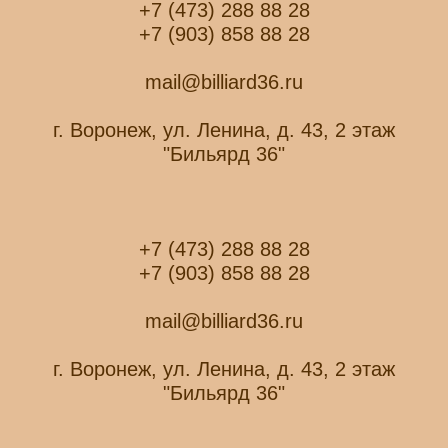
+7 (473) 288 88 28
+7 (903) 858 88 28
mail@billiard36.ru
г. Воронеж, ул. Ленина, д. 43, 2 этаж
"Бильярд 36"
+7 (473) 288 88 28
+7 (903) 858 88 28
mail@billiard36.ru
г. Воронеж, ул. Ленина, д. 43, 2 этаж
"Бильярд 36"