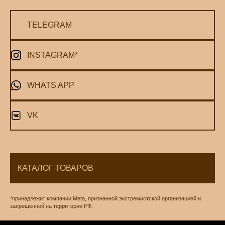
TELEGRAM
INSTAGRAM*
WHATS APP
VK
КАТАЛОГ ТОВАРОВ
*принадлежит компании Meta, признанной экстремистской организацией и
запрещенной на территории РФ.