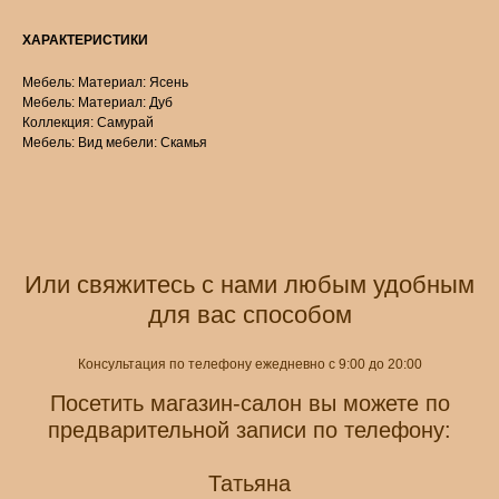
ХАРАКТЕРИСТИКИ
Мебель: Материал: Ясень
Мебель: Материал: Дуб
Коллекция: Самурай
Мебель: Вид мебели: Скамья
Или свяжитесь с нами любым удобным
для вас способом
Консультация по телефону ежедневно с 9:00 до 20:00
Посетить магазин-салон вы можете по
предварительной записи по телефону:
Татьяна