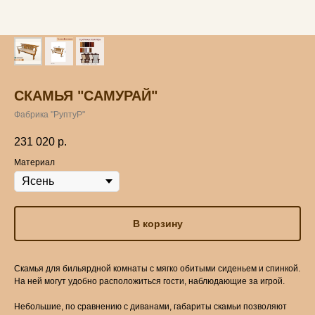
СКАМЬЯ "САМУРАЙ"
Фабрика "РуптуР"
231 020
р.
Материал
В корзину
Скамья для бильярдной комнаты с мягко обитыми сиденьем и спинкой.
На ней могут удобно расположиться гости, наблюдающие за игрой.
Небольшие, по сравнению с диванами, габариты скамьи позволяют