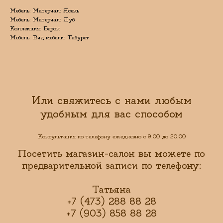
Мебель: Материал: Ясень
Мебель: Материал: Дуб
Коллекция: Барон
Мебель: Вид мебели: Табурет
Или свяжитесь с нами любым
удобным для вас способом
Консультация по телефону ежедневно с 9:00 до 20:00
Посетить магазин-салон вы можете по
предварительной записи по телефону:
Татьяна
+7 (473) 288 88 28
+7 (903) 858 88 28