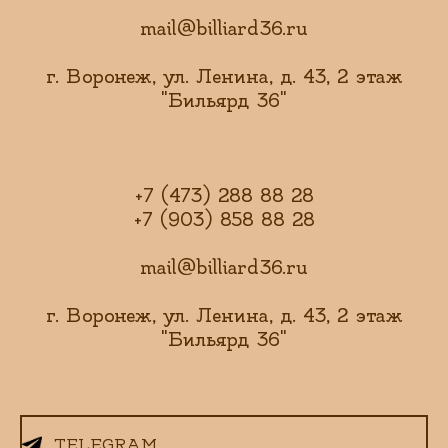
mail@billiard36.ru
г. Воронеж, ул. Ленина, д. 43, 2 этаж
"Бильярд 36"
+7 (473) 288 88 28
+7 (903) 858 88 28
mail@billiard36.ru
г. Воронеж, ул. Ленина, д. 43, 2 этаж
"Бильярд 36"
TELEGRAM