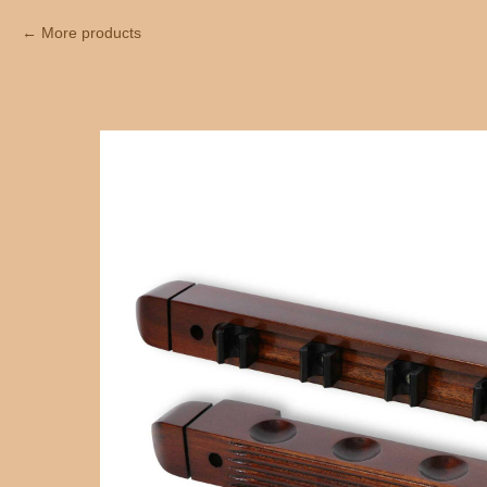
More products