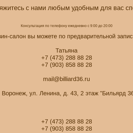
яжитесь с нами любым удобным для вас с
Консультация по телефону ежедневно с 9:00 до 20:00
зин-салон вы можете по предварительной запис
Татьяна
+7 (473) 288 88 28
+7 (903) 858 88 28
mail@billiard36.ru
. Воронеж, ул. Ленина, д. 43, 2 этаж "Бильярд 3
+7 (473) 288 88 28
+7 (903) 858 88 28