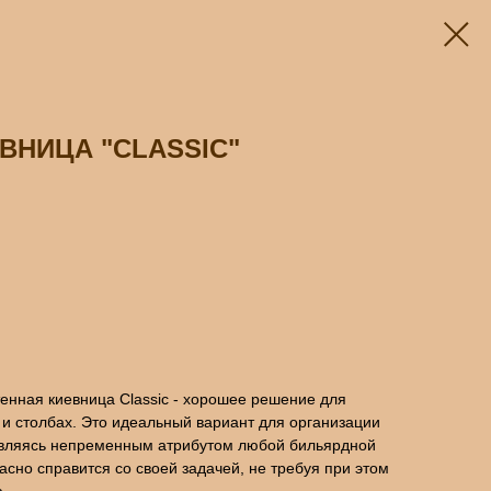
ВНИЦА "CLASSIC"
енная киевница Classic - хорошее решение для
и столбах. Это идеальный вариант для организации
Являясь непременным атрибутом любой бильярдной
асно справится со своей задачей, не требуя при этом