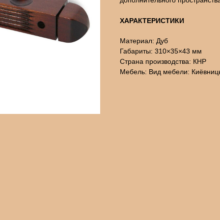
дополнительного пространства
ХАРАКТЕРИСТИКИ
Материал: Дуб
Габариты: 310×35×43 мм
Страна производства: КНР
Мебель: Вид мебели: Киёвниц