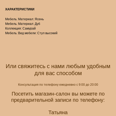
ХАРАКТЕРИСТИКИ
Мебель: Материал: Ясень
Мебель: Материал: Дуб
Коллекция: Самурай
Мебель: Вид мебели: Стул высокий
Или свяжитесь с нами любым удобным
для вас способом
Консультация по телефону ежедневно с 9:00 до 20:00
Посетить магазин-салон вы можете по
предварительной записи по телефону:
Татьяна