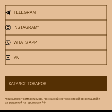
TELEGRAM
INSTAGRAM*
WHATS APP
VK
КАТАЛОГ ТОВАРОВ
*принадлежит компании Meta, признанной экстремистской организацией и
запрещенной на территории РФ.