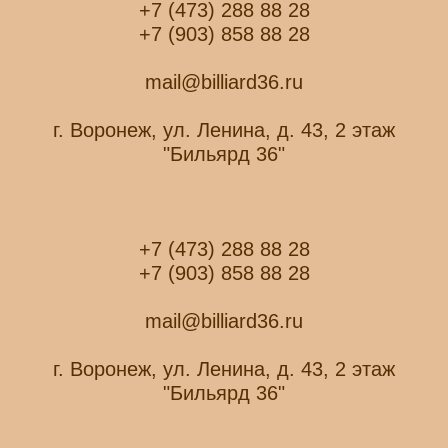
+7 (473) 288 88 28
+7 (903) 858 88 28
mail@billiard36.ru
г. Воронеж, ул. Ленина, д. 43, 2 этаж
"Бильярд 36"
+7 (473) 288 88 28
+7 (903) 858 88 28
mail@billiard36.ru
г. Воронеж, ул. Ленина, д. 43, 2 этаж
"Бильярд 36"