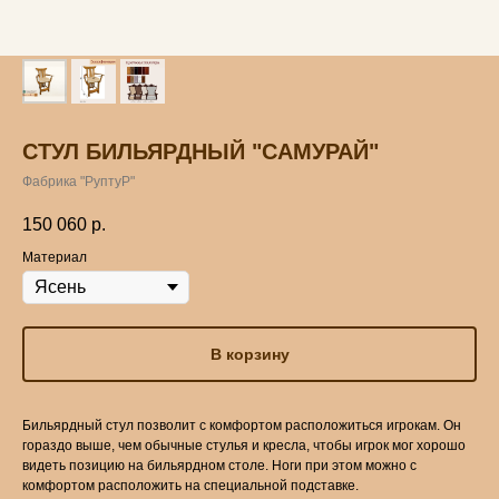
СТУЛ БИЛЬЯРДНЫЙ "САМУРАЙ"
Фабрика "РуптуР"
150 060
р.
Материал
В корзину
Бильярдный стул позволит с комфортом расположиться игрокам. Он
гораздо выше, чем обычные стулья и кресла, чтобы игрок мог хорошо
видеть позицию на бильярдном столе. Ноги при этом можно с
комфортом расположить на специальной подставке.