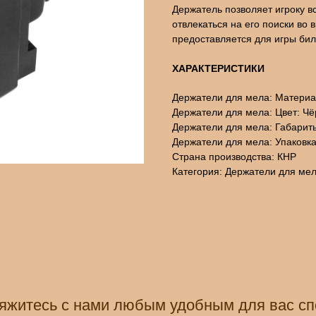
Держатель позволяет игроку в
отвлекаться на его поиски во 
предоставляется для игры би
ХАРАКТЕРИСТИКИ
Держатели для мела: Материа
Держатели для мела: Цвет: Ч
Держатели для мела: Габариты:
Держатели для мела: Упаковк
Страна производства: КНР
Категория: Держатели для ме
яжитесь с нами любым удобным для вас с