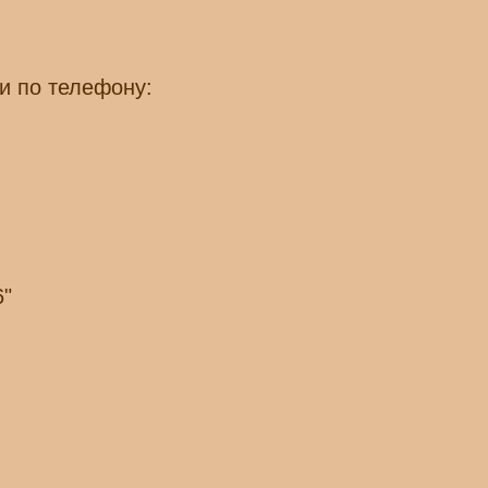
и по телефону:
6"