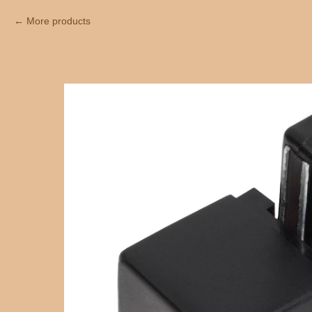
More products