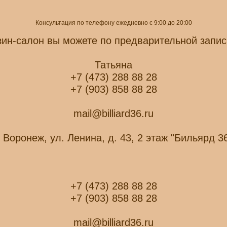
Консультация по телефону ежедневно с 9:00 до 20:00
зин-салон вы можете по предварительной запис
Татьяна
+7 (473) 288 88 28
+7 (903) 858 88 28
mail@billiard36.ru
. Воронеж, ул. Ленина, д. 43, 2 этаж "Бильярд 3
+7 (473) 288 88 28
+7 (903) 858 88 28
mail@billiard36.ru