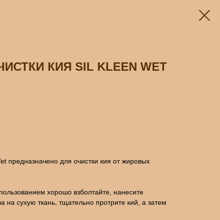
ЧИСТКИ КИЯ SIL KLEEN WET
Wet предназначено для очистки кия от жировых
пользованием хорошо взболтайте, нанесите
а на сухую ткань, тщательно протрите кий, а затем