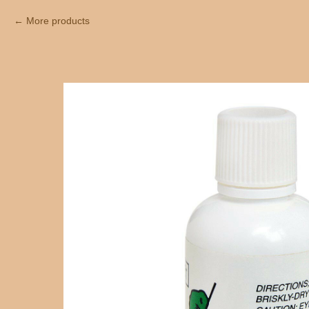
More products