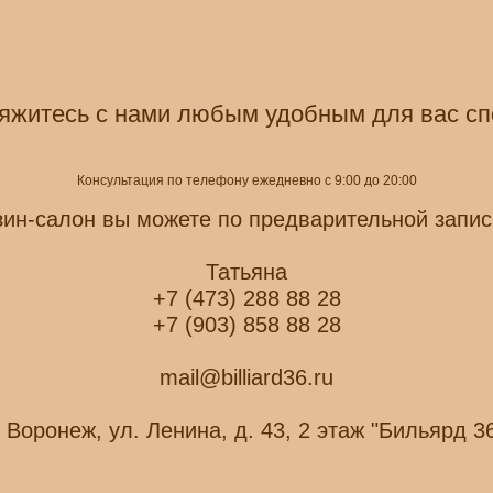
яжитесь с нами любым удобным для вас с
Консультация по телефону ежедневно с 9:00 до 20:00
зин-салон вы можете по предварительной запис
Татьяна
+7 (473) 288 88 28
+7 (903) 858 88 28
mail@billiard36.ru
. Воронеж, ул. Ленина, д. 43, 2 этаж "Бильярд 3