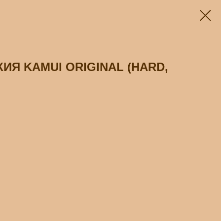
ИЯ KAMUI ORIGINAL (HARD,