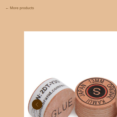
More products