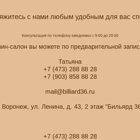
яжитесь с нами любым удобным для вас с
Консультация по телефону ежедневно с 9:00 до 20:00
зин-салон вы можете по предварительной запис
Татьяна
+7 (473) 288 88 28
+7 (903) 858 88 28
mail@billiard36.ru
. Воронеж, ул. Ленина, д. 43, 2 этаж "Бильярд 3
+7 (473) 288 88 28