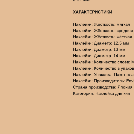
ХАРАКТЕРИСТИКИ
Наклейки: Жёсткость: мягкая
Наклейки: Жёсткость: средняя
Наклейки: Жёсткость: жёсткая
Наклейки: Диаметр: 12,5 мм
Наклейки: Диаметр: 13 мм
Наклейки: Диаметр: 14 мм
Наклейки: Количество слоёв: 
Наклейки: Количество в упаков
Наклейки: Упаковка: Пакет пл
Наклейки: Производитель: Envi
Страна производства: Япония
Категория: Наклейка для кия