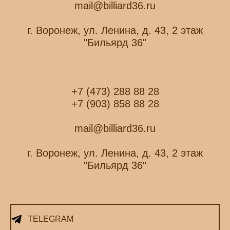
mail@billiard36.ru
г. Воронеж, ул. Ленина, д. 43, 2 этаж
"Бильярд 36"
+7 (473) 288 88 28
+7 (903) 858 88 28
mail@billiard36.ru
г. Воронеж, ул. Ленина, д. 43, 2 этаж
"Бильярд 36"
TELEGRAM