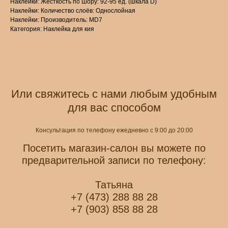
Наклейки: Жёсткость по Шору: 92-95 ед. (шкала D)
Наклейки: Количество слоёв: Однослойная
Наклейки: Производитель: MD7
Категория: Наклейка для кия
Или свяжитесь с нами любым удобным
для вас способом
Консультация по телефону ежедневно с 9:00 до 20:00
Посетить магазин-салон вы можете по
предварительной записи по телефону:
Татьяна
+7 (473) 288 88 28
+7 (903) 858 88 28