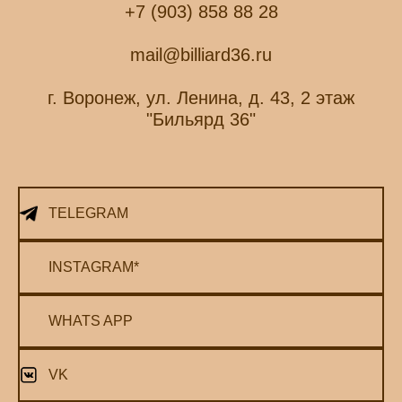
+7 (903) 858 88 28
mail@billiard36.ru
г. Воронеж, ул. Ленина, д. 43, 2 этаж
"Бильярд 36"
TELEGRAM
INSTAGRAM*
WHATS APP
VK