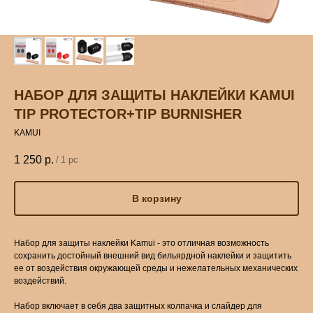
НАБОР ДЛЯ ЗАЩИТЫ НАКЛЕЙКИ KAMUI
TIP PROTECTOR+TIP BURNISHER
KAMUI
1 250
р.
/
1 pc
В корзину
Набор для защиты наклейки Kamui - это отличная возможность
сохранить достойный внешний вид бильярдной наклейки и защитить
ее от воздействия окружающей среды и нежелательных механических
воздействий.
Набор включает в себя два защитных колпачка и слайдер для