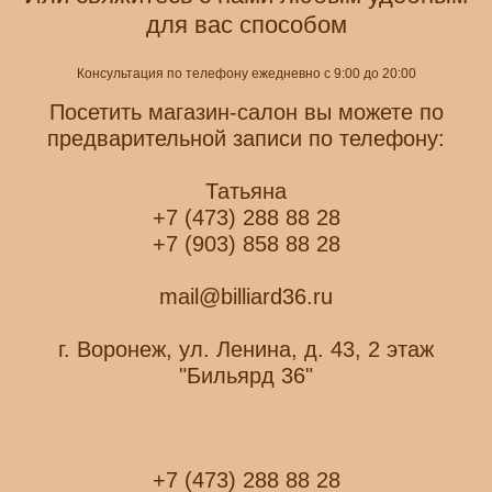
для вас способом
Консультация по телефону ежедневно с 9:00 до 20:00
Посетить магазин-салон вы можете по
предварительной записи по телефону:
Татьяна
+7 (473) 288 88 28
+7 (903) 858 88 28
mail@billiard36.ru
г. Воронеж, ул. Ленина, д. 43, 2 этаж
"Бильярд 36"
+7 (473) 288 88 28