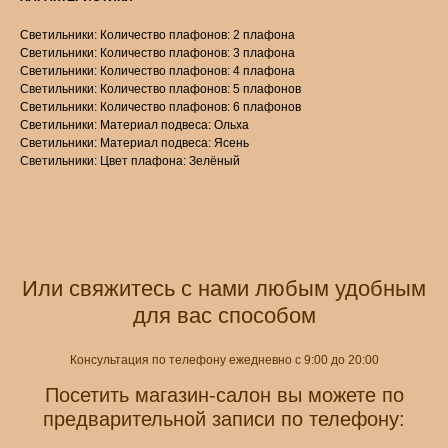
Светильники: Количество плафонов: 2 плафона
Светильники: Количество плафонов: 3 плафона
Светильники: Количество плафонов: 4 плафона
Светильники: Количество плафонов: 5 плафонов
Светильники: Количество плафонов: 6 плафонов
Светильники: Материал подвеса: Ольха
Светильники: Материал подвеса: Ясень
Светильники: Цвет плафона: Зелёный
Или свяжитесь с нами любым удобным
для вас способом
Консультация по телефону ежедневно с 9:00 до 20:00
Посетить магазин-салон вы можете по
предварительной записи по телефону: