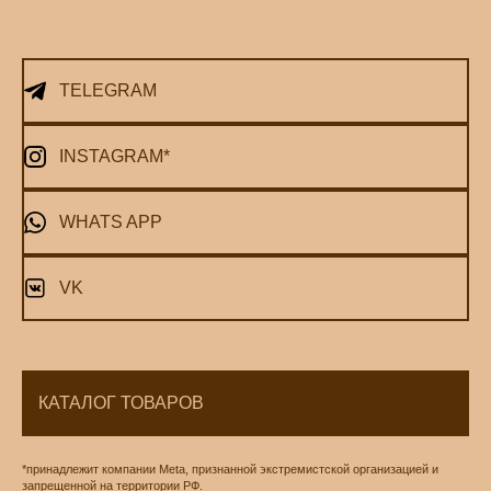
TELEGRAM
INSTAGRAM*
WHATS APP
VK
КАТАЛОГ ТОВАРОВ
*принадлежит компании Meta, признанной экстремистской организацией и
запрещенной на территории РФ.