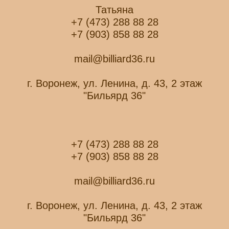
Татьяна
+7 (473) 288 88 28
+7 (903) 858 88 28
mail@billiard36.ru
г. Воронеж, ул. Ленина, д. 43, 2 этаж
"Бильярд 36"
+7 (473) 288 88 28
+7 (903) 858 88 28
mail@billiard36.ru
г. Воронеж, ул. Ленина, д. 43, 2 этаж
"Бильярд 36"