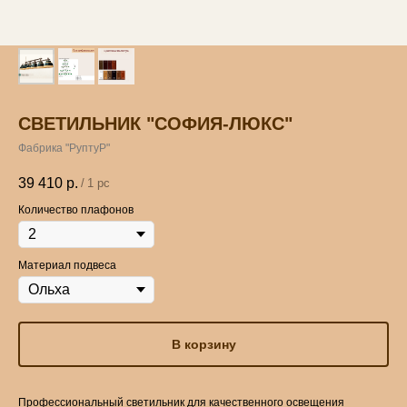
СВЕТИЛЬНИК "СОФИЯ-ЛЮКС"
Фабрика "РуптуР"
39 410
р.
/
1 pc
Количество плафонов
Материал подвеса
В корзину
Профессиональный светильник для качественного освещения