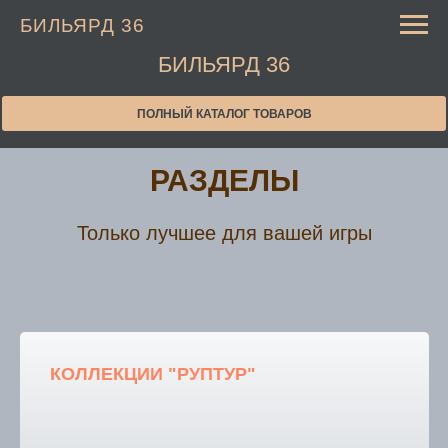
БИЛЬЯРД 36
БИЛЬЯРД 36
ПОЛНЫЙ КАТАЛОГ ТОВАРОВ
РАЗДЕЛЫ
Только лучшее для вашей игры
КОЛЛЕКЦИИ "РУПТУР"