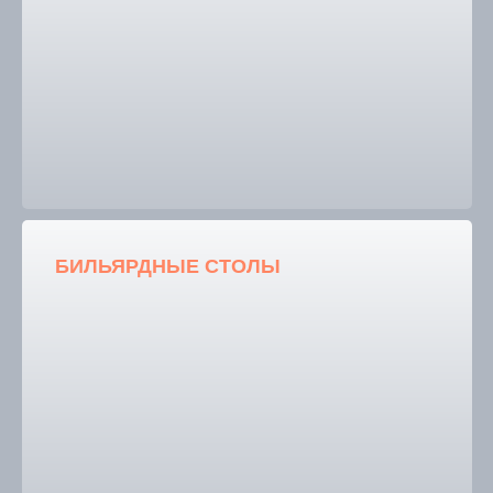
БИЛЬЯРДНЫЕ СТОЛЫ