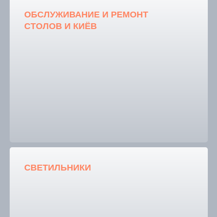
ОБСЛУЖИВАНИЕ И РЕМОНТ
СТОЛОВ И КИЁВ
СВЕТИЛЬНИКИ