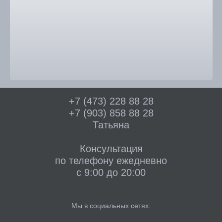
+7 (473) 228 88 28
+7 (903) 858 88 28
Татьяна
Консультация
по телефону ежедневно
с 9:00 до 20:00
Мы в социальных сетях: