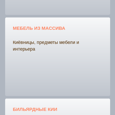
МЕБЕЛЬ ИЗ МАССИВА
Киёвницы, предметы мебели и
интерьера
БИЛЬЯРДНЫЕ КИИ