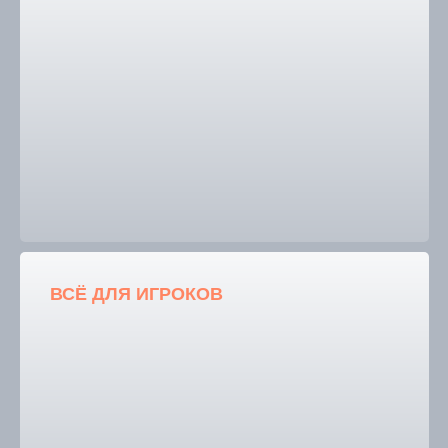
ВСЁ ДЛЯ И
ГРОКОВ